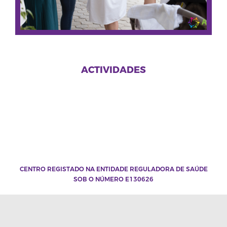
ACTIVIDADES
CENTRO REGISTADO NA ENTIDADE REGULADORA DE SAÚDE
SOB O NÚMERO E130626