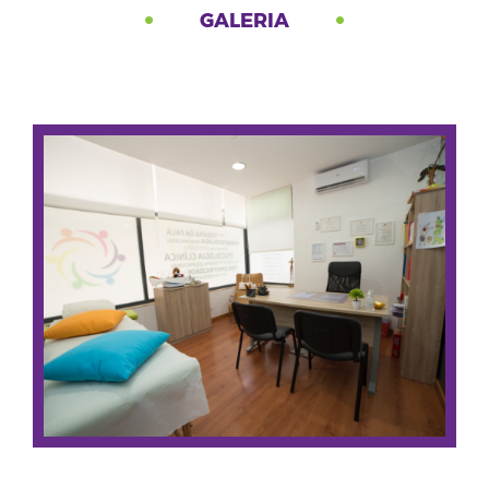
GALERIA