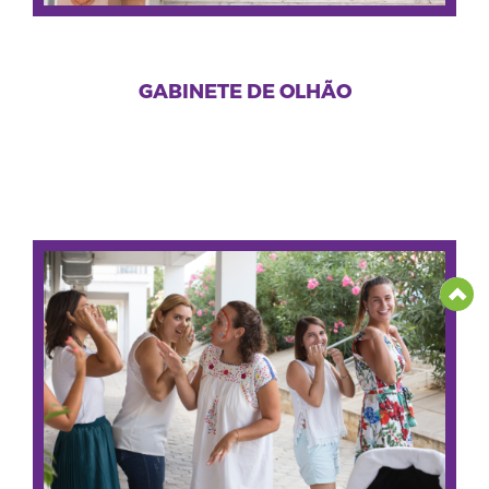
GABINETE DE OLHÃO