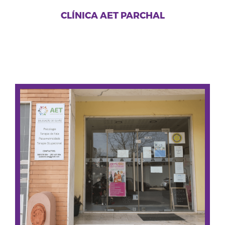
CLÍNICA AET PARCHAL